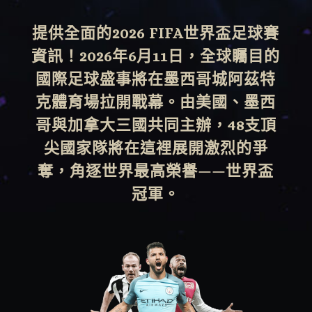
提供全面的2026 FIFA世界盃足球賽
資訊！2026年6月11日，全球矚目的
國際足球盛事將在墨西哥城阿茲特
克體育場拉開戰幕。由美國、墨西
哥與加拿大三國共同主辦，48支頂
尖國家隊將在這裡展開激烈的爭
奪，角逐世界最高榮譽——世界盃
冠軍。