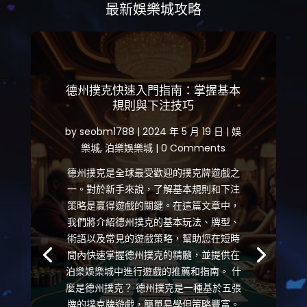
最新娛樂城攻略
德州撲克快速入門指南：掌握基本
規則與下注技巧
by
seobm1788
|
2024 年 5 月 19 日
|
娛
樂城
,
泊樂娛樂城
| 0 Comments
德州撲克是全球最受歡迎的撲克牌遊戲之
一。對於新手來說，了解基本規則和下注
策略是贏得遊戲的關鍵。在這篇文章中，
我們將介紹德州撲克的基本玩法、牌型、
術語以及常見的遊戲策略，幫助您在短時
間內快速掌握德州撲克的精髓，並提供在
泊樂娛樂城中進行遊戲的推薦和指南。 什
麼是德州撲克？ 德州撲克是一種基於五張
牌的撲克牌遊戲，簡單易學但策略豐富。