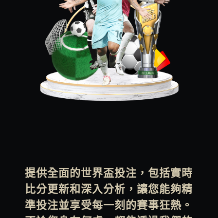
提供全面的世界盃投注，包括實時
比分更新和深入分析，讓您能夠精
準投注並享受每一刻的賽事狂熱。