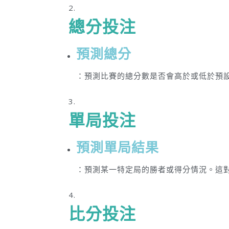
總分投注
預測總分
：預測比賽的總分數是否會高於或低於預
單局投注
預測單局結果
：預測某一特定局的勝者或得分情況。這
比分投注