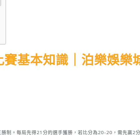
比賽基本知識｜泊樂娛樂
勝制。每局先得21分的選手獲勝，若比分為20-20，需先贏2