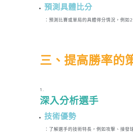
預測具體比分
：預測比賽或單局的具體得分情況，例如21
三、提高勝率的
深入分析選手
技術優勢
：了解選手的技術特長，例如攻擊、接發