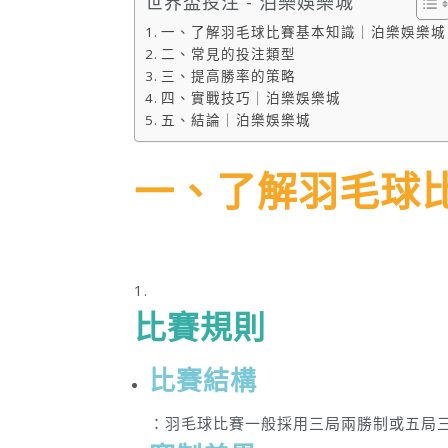
世界盃投注 - 泊樂娛樂城
一、了解羽毛球比賽基本知識｜泊樂娛樂城
二、常見的投注類型
三、提高勝率的策略
四、實戰技巧｜泊樂娛樂城
五、結論｜泊樂娛樂城
一、了解羽毛球
比賽規則
比賽結構
：羽毛球比賽一般採用三局兩勝制或五局三