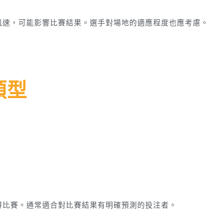
風速，可能影響比賽結果。選手對場地的適應程度也應考慮。
類型
得比賽。通常適合對比賽結果有明確預測的投注者。