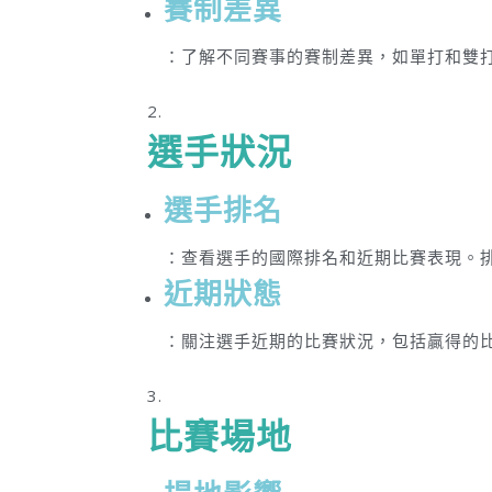
賽制差異
：了解不同賽事的賽制差異，如單打和雙
選手狀況
選手排名
：查看選手的國際排名和近期比賽表現。
近期狀態
：關注選手近期的比賽狀況，包括贏得的
比賽場地