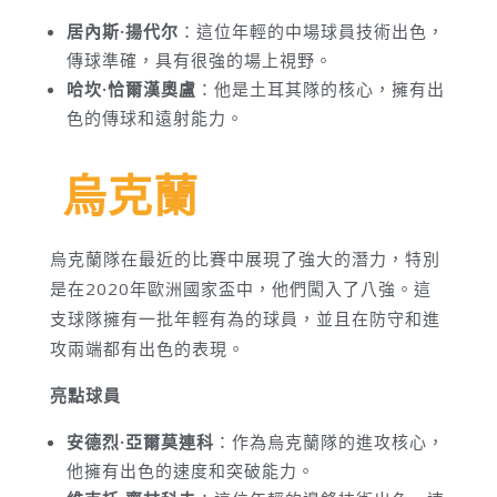
居內斯·揚代尔
：這位年輕的中場球員技術出色，
傳球準確，具有很強的場上視野。
哈坎·恰爾漢奧盧
：他是土耳其隊的核心，擁有出
色的傳球和遠射能力。
烏克蘭
烏克蘭隊在最近的比賽中展現了強大的潛力，特別
是在2020年歐洲國家盃中，他們闖入了八強。這
支球隊擁有一批年輕有為的球員，並且在防守和進
攻兩端都有出色的表現。
亮點球員
安德烈·亞爾莫連科
：作為烏克蘭隊的進攻核心，
他擁有出色的速度和突破能力。