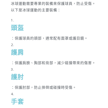
冰球運動需要專業的裝備來保護球員，防止受傷。
以下是冰球運動的主要裝備：
頭盔
：保護球員的頭部，通常配有面罩或護目鏡。
護肩
：保護肩膀、胸部和背部，減少碰撞帶來的傷害。
護肘
：保護肘部，防止摔倒或碰撞時受傷。
手套