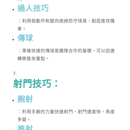
過人技巧
：利用假動作和變向過掉防守球員，創造進攻機
會。
傳球
：準確快速的傳球是團隊合作的基礎，可以迅速
轉移進攻重點。
射門技巧
：
腕射
：利用手腕的力量快速射門，射門速度快，角度
多變。
推射