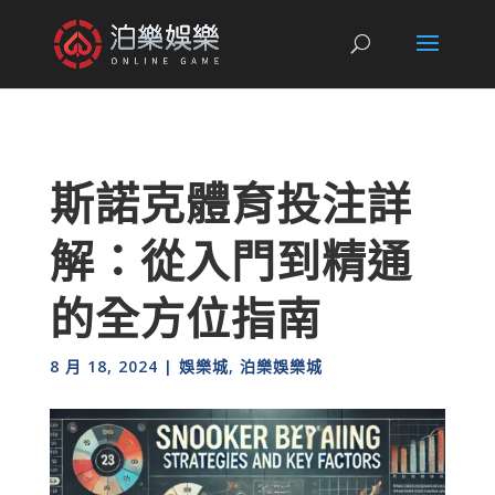
斯諾克體育投注詳
解：從入門到精通
的全方位指南
8 月 18, 2024
|
娛樂城
,
泊樂娛樂城