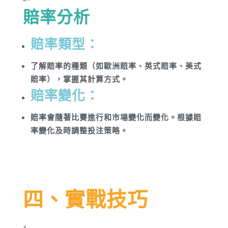
賠率分析
賠率類型：
了解賠率的種類（如歐洲賠率、英式賠率、美式
賠率），掌握其計算方式。
賠率變化：
賠率會隨著比賽進行和市場變化而變化。根據賠
率變化及時調整投注策略。
四、實戰技巧