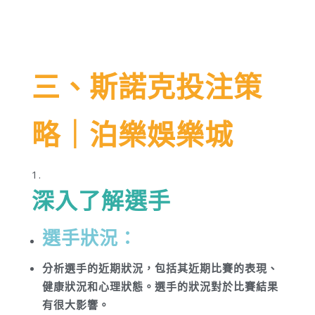
三、斯諾克投注策
略｜泊樂娛樂城
深入了解選手
選手狀況：
分析選手的近期狀況，包括其近期比賽的表現、
健康狀況和心理狀態。選手的狀況對於比賽結果
有很大影響。