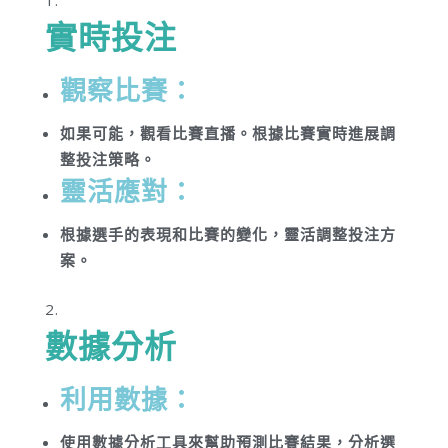
實時投注
觀察比賽：
如果可能，觀看比賽直播。根據比賽實時進展調
整投注策略。
靈活應對：
根據選手的表現和比賽的變化，靈活調整投注方
案。
數據分析
利用數據：
使用數據分析工具來幫助預測比賽結果，分析選