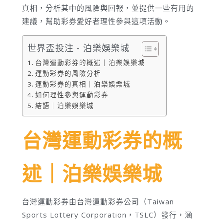
真相，分析其中的風險與回報，並提供一些有用的
建議，幫助彩券愛好者理性參與這項活動。
世界盃投注 - 泊樂娛樂城
台灣運動彩券的概述｜泊樂娛樂城
運動彩券的風險分析
運動彩券的真相｜泊樂娛樂城
如何理性參與運動彩券
結語｜泊樂娛樂城
台灣運動彩券的概
述｜
泊樂娛樂城
台灣運動彩券由台灣運動彩券公司（Taiwan
Sports Lottery Corporation，TSLC）發行，涵