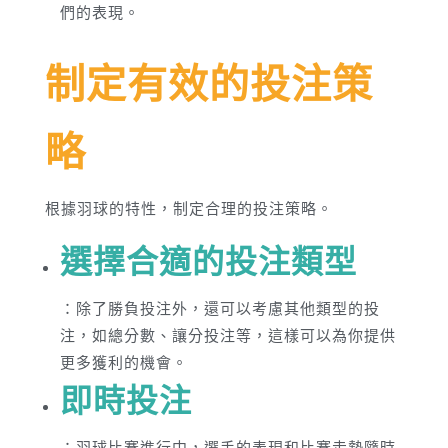
們的表現。
制定有效的投注策
略
根據羽球的特性，制定合理的投注策略。
選擇合適的投注類型
：除了勝負投注外，還可以考慮其他類型的投
注，如總分數、讓分投注等，這樣可以為你提供
更多獲利的機會。
即時投注
：羽球比賽進行中，選手的表現和比賽走勢隨時