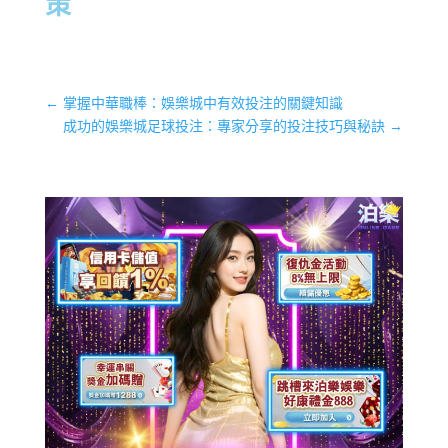
策
←
掌握中華職棒：娛樂城中有效投注的關鍵知識
成功的娛樂城足球投注：專家分享的投注技巧與秘訣
→