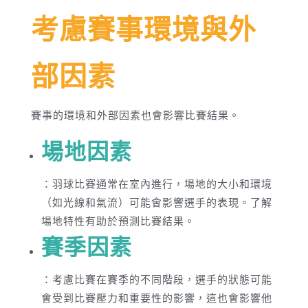
考慮賽事環境與外
部因素
賽事的環境和外部因素也會影響比賽結果。
場地因素
：羽球比賽通常在室內進行，場地的大小和環境
（如光線和氣流）可能會影響選手的表現。了解
場地特性有助於預測比賽結果。
賽季因素
：考慮比賽在賽季的不同階段，選手的狀態可能
會受到比賽壓力和重要性的影響，這也會影響他