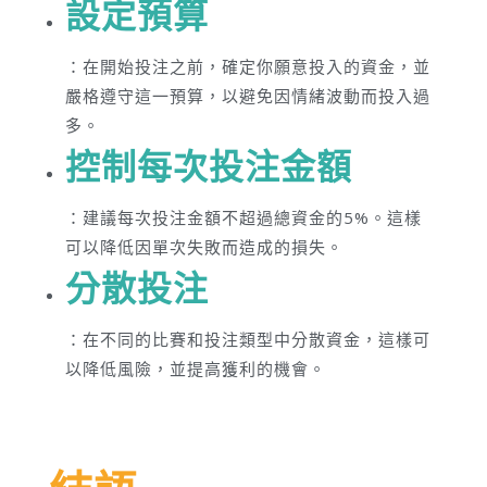
設定預算
：在開始投注之前，確定你願意投入的資金，並
嚴格遵守這一預算，以避免因情緒波動而投入過
多。
控制每次投注金額
：建議每次投注金額不超過總資金的5%。這樣
可以降低因單次失敗而造成的損失。
分散投注
：在不同的比賽和投注類型中分散資金，這樣可
以降低風險，並提高獲利的機會。